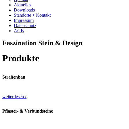
Aktuelles
Downloads
Standorte + Kontakt
Impressum
Datenschutz
AGB
Faszination Stein & Design
Produkte
Straßenbau
weiter lesen ›
Pflaster- & Verbundsteine