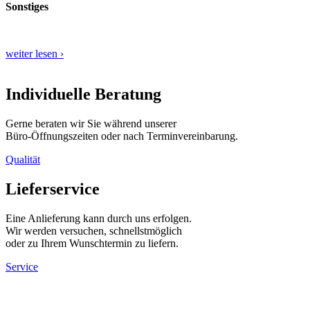
Sonstiges
weiter lesen ›
Individuelle Beratung
Gerne beraten wir Sie während unserer
Büro-Öffnungszeiten oder nach Terminvereinbarung.
Qualität
Lieferservice
Eine Anlieferung kann durch uns erfolgen.
Wir werden versuchen, schnellstmöglich
oder zu Ihrem Wunschtermin zu liefern.
Service