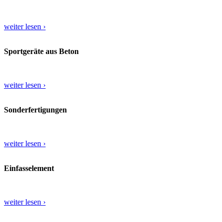
weiter lesen ›
Sportgeräte aus Beton
weiter lesen ›
Sonderfertigungen
weiter lesen ›
Einfasselement
weiter lesen ›