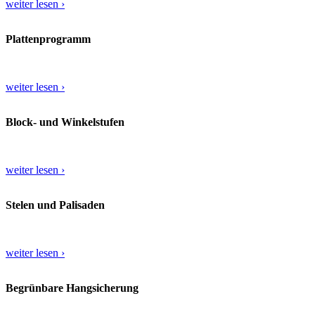
weiter lesen ›
Plattenprogramm
weiter lesen ›
Block- und Winkelstufen
weiter lesen ›
Stelen und Palisaden
weiter lesen ›
Begrünbare Hangsicherung