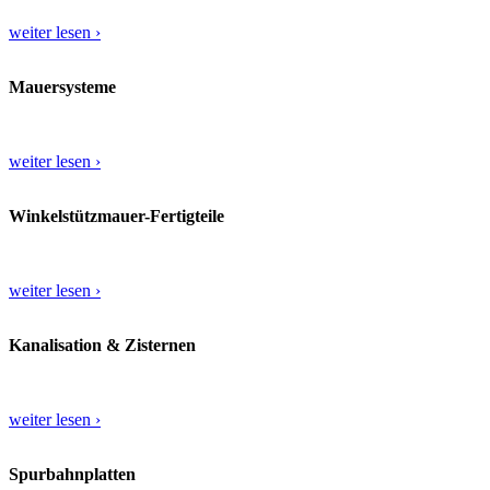
weiter lesen ›
Mauersysteme
weiter lesen ›
Winkelstützmauer-Fertigteile
weiter lesen ›
Kanalisation & Zisternen
weiter lesen ›
Spurbahnplatten