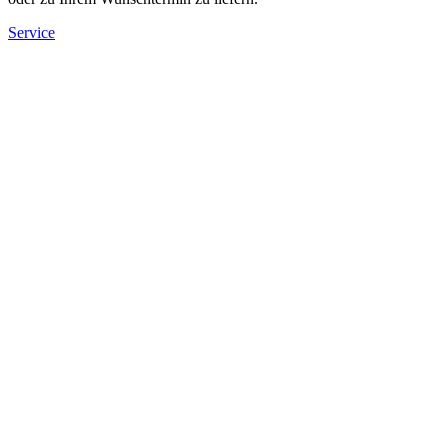
Service